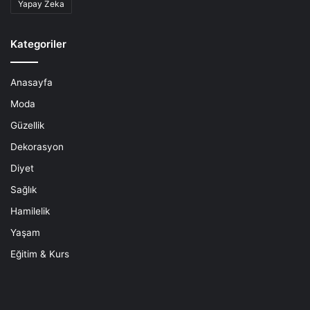
Yapay Zeka
Kategoriler
Anasayfa
Moda
Güzellik
Dekorasyon
Diyet
Sağlık
Hamilelik
Yaşam
Eğitim & Kurs