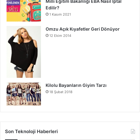
Milli Eğitim Bakanlığı EBA Nasıl İptal
Edilir?
1 Kasım 2021
Omzu Açık Kıyafetler Geri Dönüyor
12 Ekim 2014
Kilolu Bayanların Giyim Tarzı
18 Şubat 2018
Son Teknoloji Haberleri