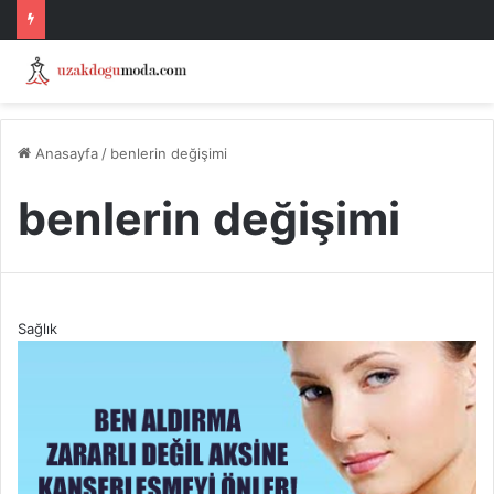
Anasayfa
/
benlerin değişimi
benlerin değişimi
Sağlık