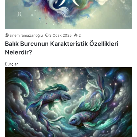
sinem ramazanoğlu
3 Ocak 2025
2
Balık Burcunun Karakteristik Özellikleri
Nelerdir?
Burçlar