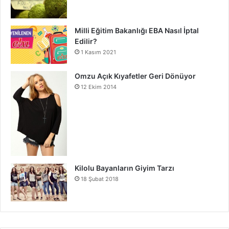
Milli Eğitim Bakanlığı EBA Nasıl İptal
Edilir?
1 Kasım 2021
Omzu Açık Kıyafetler Geri Dönüyor
12 Ekim 2014
Kilolu Bayanların Giyim Tarzı
18 Şubat 2018