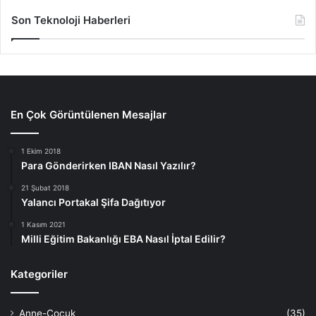
Son Teknoloji Haberleri
En Çok Görüntülenen Mesajlar
1 Ekim 2018
Para Gönderirken IBAN Nasıl Yazılır?
21 Şubat 2018
Yalancı Portakal Şifa Dağıtıyor
1 Kasım 2021
Milli Eğitim Bakanlığı EBA Nasıl İptal Edilir?
Kategoriler
Anne-Çocuk
(35)