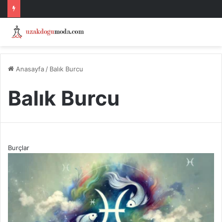
Anasayfa
/
Balık Burcu
Balık Burcu
Burçlar