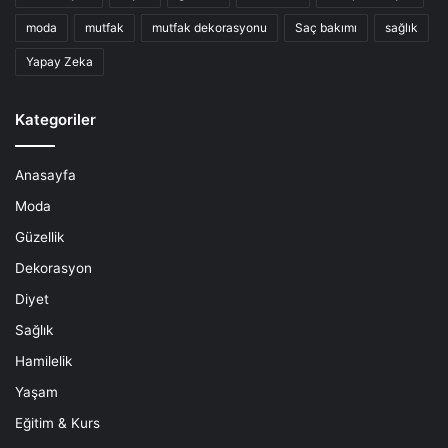
moda
mutfak
mutfak dekorasyonu
Saç bakımı
sağlık
Yapay Zeka
Kategoriler
Anasayfa
Moda
Güzellik
Dekorasyon
Diyet
Sağlık
Hamilelik
Yaşam
Eğitim & Kurs