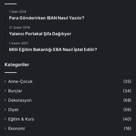
1 Ekim 2018
Para Gönderirken IBAN Nasıl Yazılır?
21 Şubat 2018
Yalancı Portakal Şifa Dağıtıyor
1 Kasım 2021
Milli Eğitim Bakanlığı EBA Nasıl İptal Edilir?
Kategoriler
Anne-Çocuk
(35)
Burçlar
(34)
Dekorasyon
(68)
Diyet
(59)
Eğitim & Kurs
(40)
Ekonomi
(16)