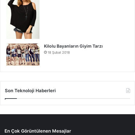
Kilolu Bayanların Giyim Tarzı
18 Şubat 2018
Son Teknoloji Haberleri
En Çok Görüntülenen Mesajlar