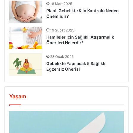
18 Mart 2025
Planlı Gebelikte Kilo Kontrolü Neden
Önemlidir?
19 Şubat 2025
Hamileler İçin Sağlıklı Atıştırmalık
Önerileri Nelerdir?
28 Ocak 2025
Gebelikte Yapılacak 5 Sağlıklı
Egzersiz Önerisi
Yaşam