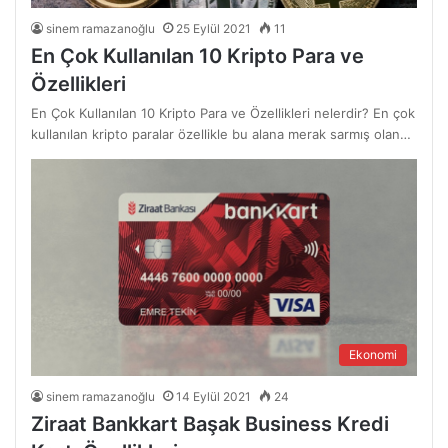
sinem ramazanoğlu
25 Eylül 2021
11
En Çok Kullanılan 10 Kripto Para ve
Özellikleri
En Çok Kullanılan 10 Kripto Para ve Özellikleri nelerdir? En çok
kullanılan kripto paralar özellikle bu alana merak sarmış olan…
Ekonomi
sinem ramazanoğlu
14 Eylül 2021
24
Ziraat Bankkart Başak Business Kredi