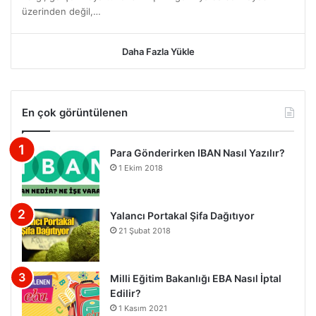
üzerinden değil,…
Daha Fazla Yükle
En çok görüntülenen
Para Gönderirken IBAN Nasıl Yazılır?
1 Ekim 2018
Yalancı Portakal Şifa Dağıtıyor
21 Şubat 2018
Milli Eğitim Bakanlığı EBA Nasıl İptal
Edilir?
1 Kasım 2021