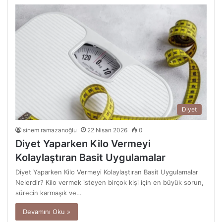
Diyet
sinem ramazanoğlu
22 Nisan 2026
0
Diyet Yaparken Kilo Vermeyi
Kolaylaştıran Basit Uygulamalar
Diyet Yaparken Kilo Vermeyi Kolaylaştıran Basit Uygulamalar
Nelerdir? Kilo vermek isteyen birçok kişi için en büyük sorun,
sürecin karmaşık ve…
Devamını Oku »