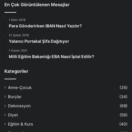
En Çok Görüntülenen Mesajlar
1 Ekim 2018
Para Gönderirken IBAN Nasıl Yazılır?
21 Şubat 2018
Yalancı Portakal Şifa Dağıtıyor
1 Kasım 2021
Milli Eğitim Bakanlığı EBA Nasıl İptal Edilir?
Kategoriler
Anne-Çocuk
(35)
Burçlar
(34)
Dekorasyon
(68)
Diyet
(59)
Eğitim & Kurs
(40)