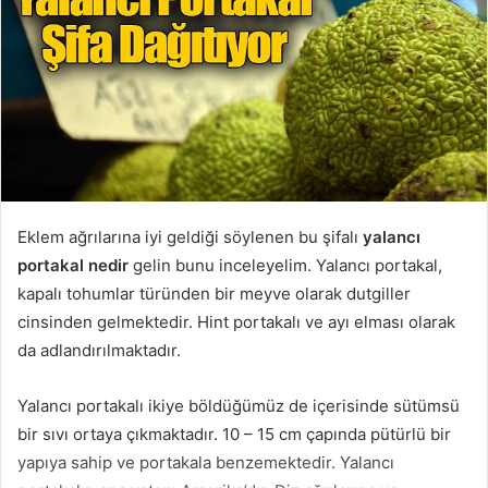
Eklem ağrılarına iyi geldiği söylenen bu şifalı
yalancı
portakal nedir
gelin bunu inceleyelim. Yalancı portakal,
kapalı tohumlar türünden bir meyve olarak dutgiller
cinsinden gelmektedir. Hint portakalı ve ayı elması olarak
da adlandırılmaktadır.
Yalancı portakalı ikiye böldüğümüz de içerisinde sütümsü
bir sıvı ortaya çıkmaktadır. 10 – 15 cm çapında pütürlü bir
yapıya sahip ve portakala benzemektedir. Yalancı