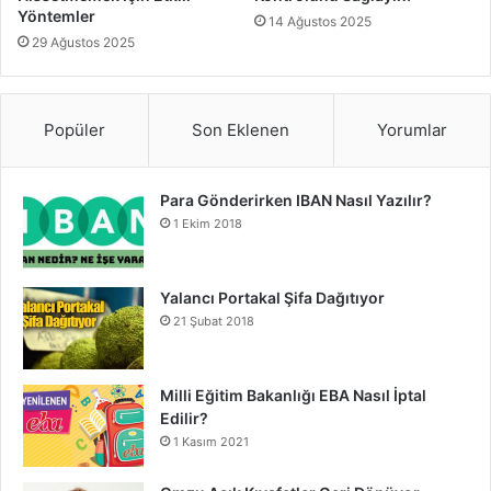
Yöntemler
14 Ağustos 2025
29 Ağustos 2025
Popüler
Son Eklenen
Yorumlar
Para Gönderirken IBAN Nasıl Yazılır?
1 Ekim 2018
Yalancı Portakal Şifa Dağıtıyor
21 Şubat 2018
Milli Eğitim Bakanlığı EBA Nasıl İptal
Edilir?
1 Kasım 2021