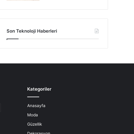
Son Teknoloji Haberleri
Kategoriler
Anasayfa
Moda
Güzellik
Dekorasyon