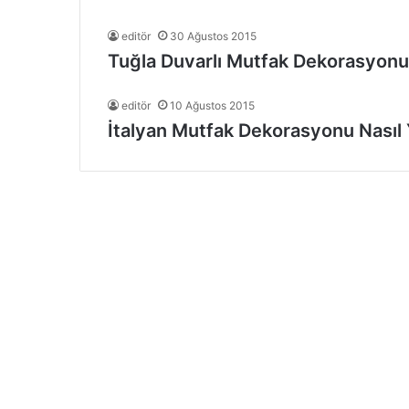
editör
30 Ağustos 2015
Tuğla Duvarlı Mutfak Dekorasyonu 
editör
10 Ağustos 2015
İtalyan Mutfak Dekorasyonu Nasıl 