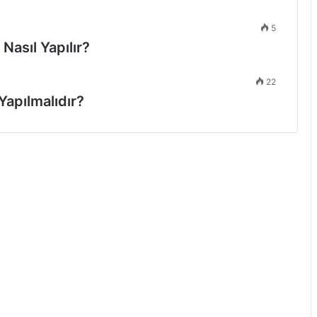
5
Nasıl Yapılır?
22
Yapılmalıdır?