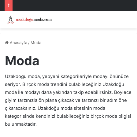
Anasayfa
/
Moda
Moda
Uzakdoğu moda, yepyeni kategorileriyle modayı önünüze
seriyor. Birçok moda trendini bulabileceğiniz Uzakdoğu
moda İle modayı daha yakından takip edebilirsiniz. Böylece
giyim tarzınızla ön plana çıkacak ve tarzınızı bir adım öne
çıkaracaksınız. Uzakdoğu moda sitesinin moda
kategorisinde kendinizi bulabileceğiniz birçok moda bilgisi
bulunmaktadır.