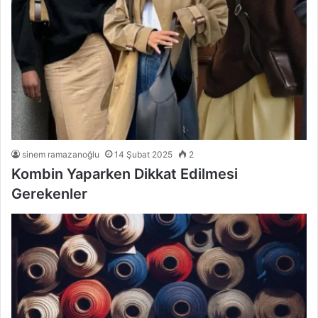
sinem ramazanoğlu
14 Şubat 2025
2
Kombin Yaparken Dikkat Edilmesi
Gerekenler