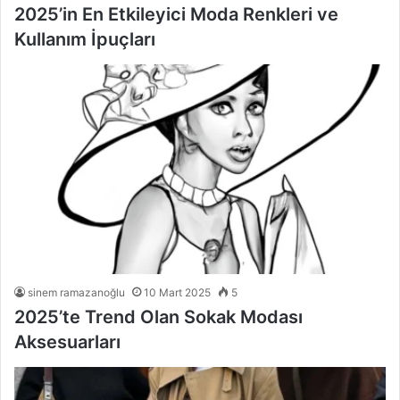
2025’in En Etkileyici Moda Renkleri ve
Kullanım İpuçları
sinem ramazanoğlu
10 Mart 2025
5
2025’te Trend Olan Sokak Modası
Aksesuarları