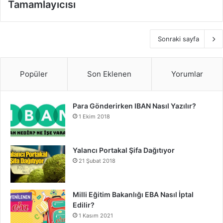
Tamamlayıcısı
Sonraki sayfa
Popüler
Son Eklenen
Yorumlar
Para Gönderirken IBAN Nasıl Yazılır?
1 Ekim 2018
Yalancı Portakal Şifa Dağıtıyor
21 Şubat 2018
Milli Eğitim Bakanlığı EBA Nasıl İptal
Edilir?
1 Kasım 2021