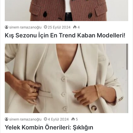
sinem ramazanoğlu
25 Eylül 2024
4
Kış Sezonu İçin En Trend Kaban Modelleri!
sinem ramazanoğlu
4 Eylül 2024
5
Yelek Kombin Önerileri: Şıklığın