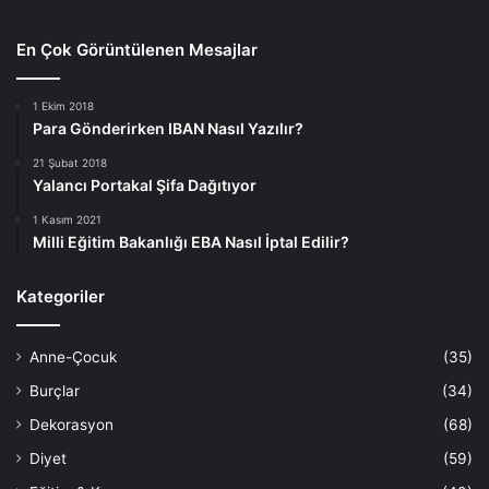
En Çok Görüntülenen Mesajlar
1 Ekim 2018
Para Gönderirken IBAN Nasıl Yazılır?
21 Şubat 2018
Yalancı Portakal Şifa Dağıtıyor
1 Kasım 2021
Milli Eğitim Bakanlığı EBA Nasıl İptal Edilir?
Kategoriler
Anne-Çocuk
(35)
Burçlar
(34)
Dekorasyon
(68)
Diyet
(59)