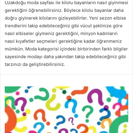
Uzakdoğu moda sayfası ile kilolu bayanların nasıl giyinmesi
gerektiğini öğrenebilirsiniz. Böylece kilolu bayanlar daha
doğru giyinerek kilolarını gizleyebilirler. Yeni sezon elbise
trendlerini takip edebileceğiniz gibi vücut şeklinize göre
nasıl elbiseler giymeniz gerektiğini, minyon kadınların
nasıl kıyafetler seçmeleri gerektiğine kadar öğrenmeniz
mümkün. Moda kategorisi içindeki birbirinden farklı bilgiler
sayesinde modayı daha yakından takip edebileceğiniz gibi
tarzınızı da geliştirebilirsiniz.