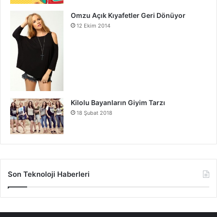
Omzu Açık Kıyafetler Geri Dönüyor
12 Ekim 2014
Kilolu Bayanların Giyim Tarzı
18 Şubat 2018
Son Teknoloji Haberleri