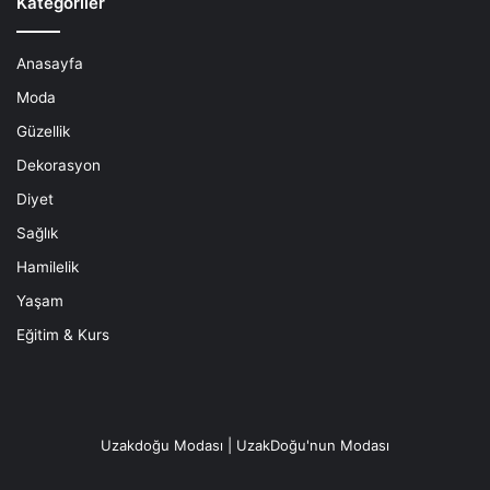
Kategoriler
Anasayfa
Moda
Güzellik
Dekorasyon
Diyet
Sağlık
Hamilelik
Yaşam
Eğitim & Kurs
Uzakdoğu Modası | UzakDoğu'nun Modası