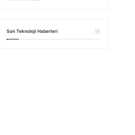
Son Teknoloji Haberleri