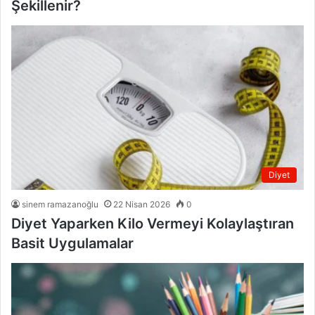
Şekillenir?
Diyet
sinem ramazanoğlu
22 Nisan 2026
0
Diyet Yaparken Kilo Vermeyi Kolaylaştıran
Basit Uygulamalar