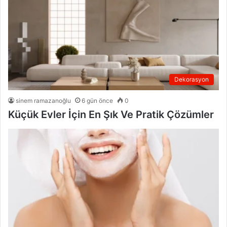
Dekorasyon
sinem ramazanoğlu
6 gün önce
0
Küçük Evler İçin En Şık Ve Pratik Çözümler