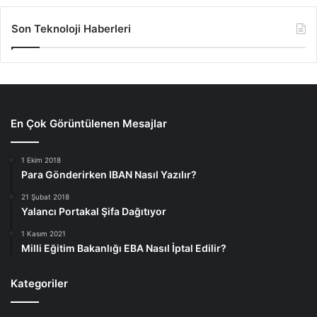
Son Teknoloji Haberleri
En Çok Görüntülenen Mesajlar
1 Ekim 2018
Para Gönderirken IBAN Nasıl Yazılır?
21 Şubat 2018
Yalancı Portakal Şifa Dağıtıyor
1 Kasım 2021
Milli Eğitim Bakanlığı EBA Nasıl İptal Edilir?
Kategoriler