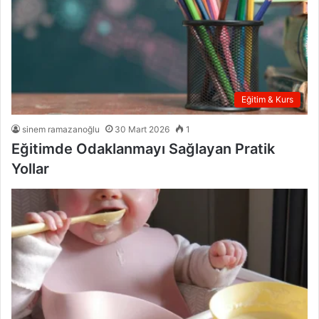
Eğitim & Kurs
sinem ramazanoğlu
30 Mart 2026
1
Eğitimde Odaklanmayı Sağlayan Pratik
Yollar