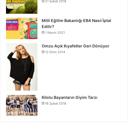
21 Şubat 2018
Milli Eğitim Bakanlığı EBA Nasıl İptal
Edilir?
1 Kasım 2021
Omzu Açık Kıyafetler Geri Dönüyor
12 Ekim 2014
Kilolu Bayanların Giyim Tarzı
18 Şubat 2018