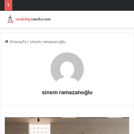
Anasayfa
/
sinem ramazanoğlu
sinem ramazanoğlu