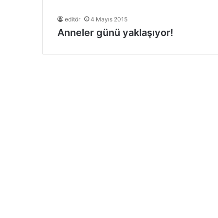
editör
4 Mayıs 2015
Anneler günü yaklaşıyor!