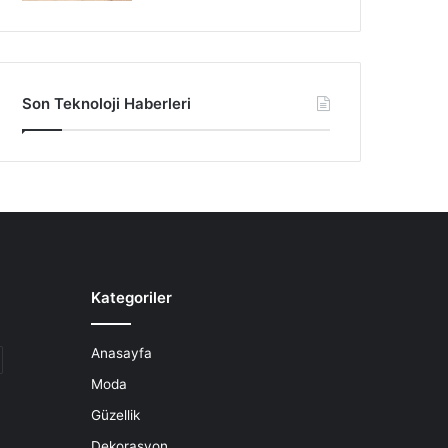
Son Teknoloji Haberleri
Kategoriler
Anasayfa
Moda
Güzellik
Dekorasyon