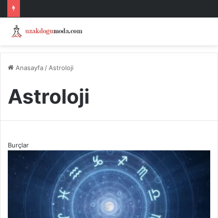
Anasayfa
/
Astroloji
Astroloji
Burçlar