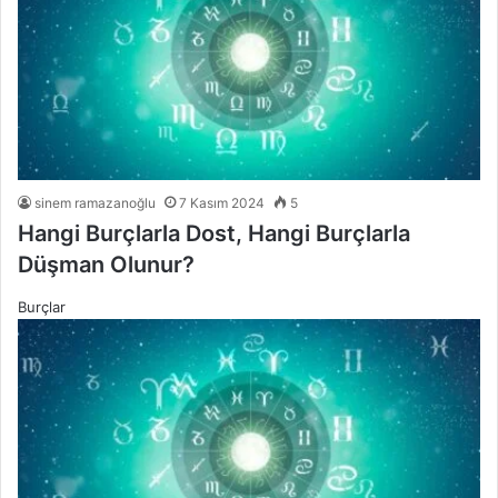
sinem ramazanoğlu
7 Kasım 2024
5
Hangi Burçlarla Dost, Hangi Burçlarla
Düşman Olunur?
Burçlar