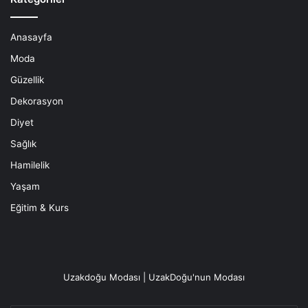
Anasayfa
Moda
Güzellik
Dekorasyon
Diyet
Sağlık
Hamilelik
Yaşam
Eğitim & Kurs
Uzakdoğu Modası | UzakDoğu'nun Modası