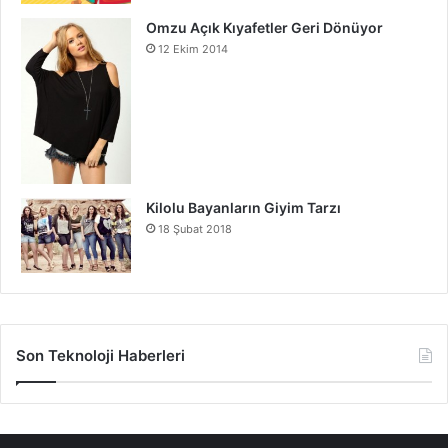
Omzu Açık Kıyafetler Geri Dönüyor
12 Ekim 2014
Kilolu Bayanların Giyim Tarzı
18 Şubat 2018
Son Teknoloji Haberleri