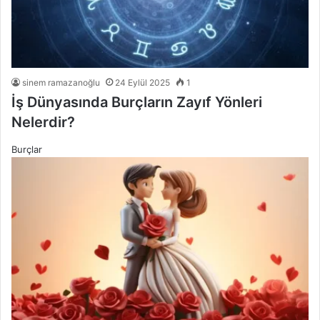
sinem ramazanoğlu
24 Eylül 2025
1
İş Dünyasında Burçların Zayıf Yönleri
Nelerdir?
Burçlar