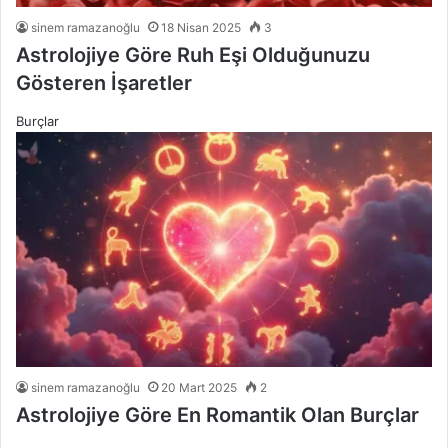
sinem ramazanoğlu
18 Nisan 2025
3
Astrolojiye Göre Ruh Eşi Olduğunuzu
Gösteren İşaretler
Burçlar
sinem ramazanoğlu
20 Mart 2025
2
Astrolojiye Göre En Romantik Olan Burçlar