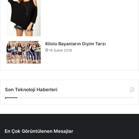
Kilolu Bayanların Giyim Tarzı
18 Şubat 2018
Son Teknoloji Haberleri
En Çok Görüntülenen Mesajlar