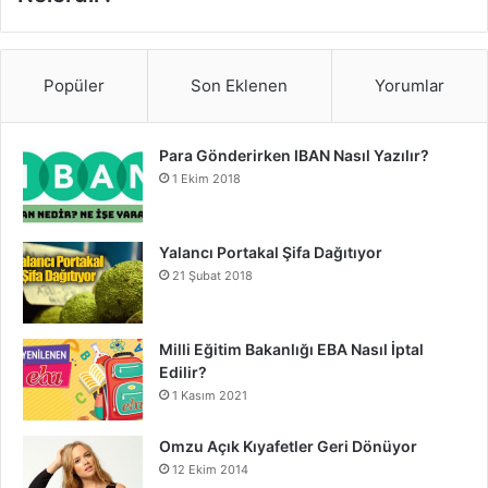
Popüler
Son Eklenen
Yorumlar
Para Gönderirken IBAN Nasıl Yazılır?
1 Ekim 2018
Yalancı Portakal Şifa Dağıtıyor
21 Şubat 2018
Milli Eğitim Bakanlığı EBA Nasıl İptal
Edilir?
1 Kasım 2021
Omzu Açık Kıyafetler Geri Dönüyor
12 Ekim 2014