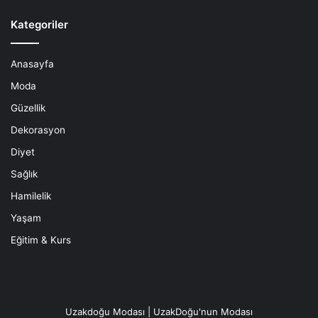
Kategoriler
Anasayfa
Moda
Güzellik
Dekorasyon
Diyet
Sağlık
Hamilelik
Yaşam
Eğitim & Kurs
Uzakdoğu Modası | UzakDoğu'nun Modası