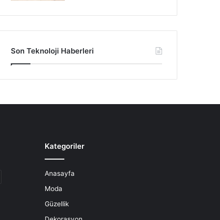
Son Teknoloji Haberleri
Kategoriler
Anasayfa
Moda
Güzellik
Dekorasyon