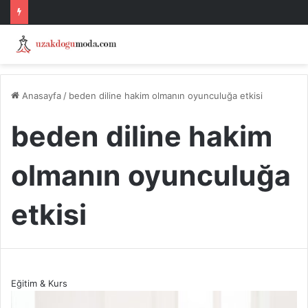
Anasayfa
/
beden diline hakim olmanın oyunculuğa etkisi
beden diline hakim
olmanın oyunculuğa
etkisi
Eğitim & Kurs