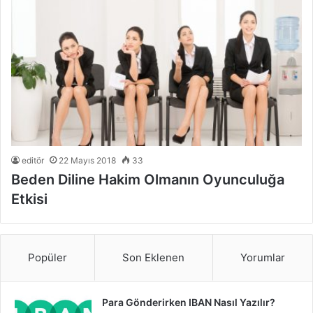
editör
22 Mayıs 2018
33
Beden Diline Hakim Olmanın Oyunculuğa
Etkisi
Popüler
Son Eklenen
Yorumlar
Para Gönderirken IBAN Nasıl Yazılır?