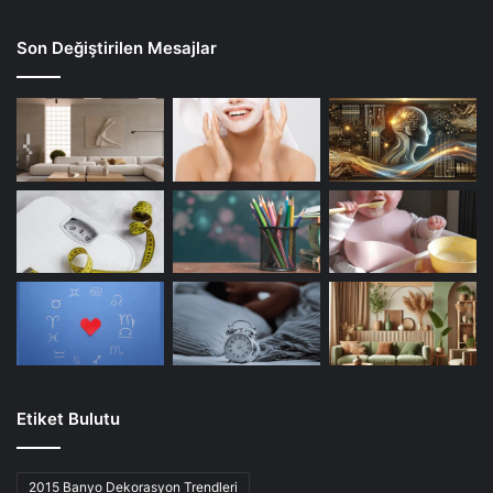
Son Değiştirilen Mesajlar
Etiket Bulutu
2015 Banyo Dekorasyon Trendleri