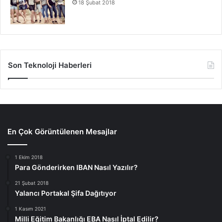
18 Şubat 2018
Son Teknoloji Haberleri
En Çok Görüntülenen Mesajlar
1 Ekim 2018
Para Gönderirken IBAN Nasıl Yazılır?
21 Şubat 2018
Yalancı Portakal Şifa Dağıtıyor
1 Kasım 2021
Milli Eğitim Bakanlığı EBA Nasıl İptal Edilir?