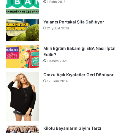
1 Ekim 2018
Yalancı Portakal Şifa Dağıtıyor
21 Şubat 2018
Milli Eğitim Bakanlığı EBA Nasıl İptal
Edilir?
1 Kasım 2021
Omzu Açık Kıyafetler Geri Dönüyor
12 Ekim 2014
Kilolu Bayanların Giyim Tarzı