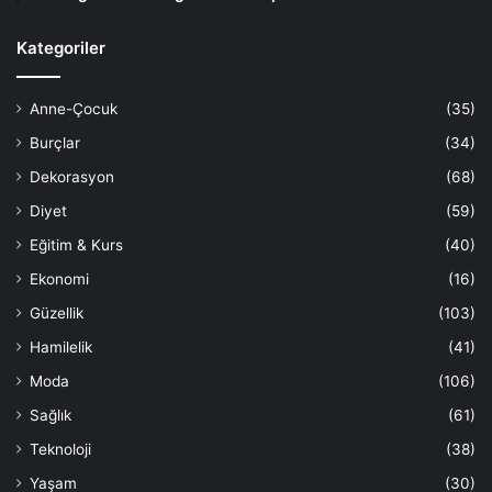
Kategoriler
Anne-Çocuk
(35)
Burçlar
(34)
Dekorasyon
(68)
Diyet
(59)
Eğitim & Kurs
(40)
Ekonomi
(16)
Güzellik
(103)
Hamilelik
(41)
Moda
(106)
Sağlık
(61)
Teknoloji
(38)
Yaşam
(30)