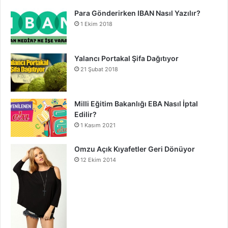
Para Gönderirken IBAN Nasıl Yazılır?
1 Ekim 2018
Yalancı Portakal Şifa Dağıtıyor
21 Şubat 2018
Milli Eğitim Bakanlığı EBA Nasıl İptal
Edilir?
1 Kasım 2021
Omzu Açık Kıyafetler Geri Dönüyor
12 Ekim 2014