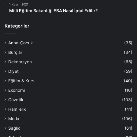
1 Kasım 2021
Milli Eğitim Bakanlığı EBA Nasıl İptal Edilir?
Kategoriler
Anne-Çocuk
(35)
Burçlar
(34)
Dekorasyon
(68)
Diyet
(59)
Eğitim & Kurs
(40)
Ekonomi
(16)
Güzellik
(103)
Hamilelik
(41)
Moda
(106)
Sağlık
(61)