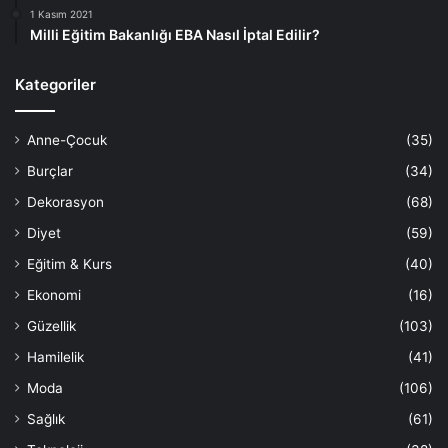
1 Kasım 2021
Milli Eğitim Bakanlığı EBA Nasıl İptal Edilir?
Kategoriler
Anne-Çocuk
(35)
Burçlar
(34)
Dekorasyon
(68)
Diyet
(59)
Eğitim & Kurs
(40)
Ekonomi
(16)
Güzellik
(103)
Hamilelik
(41)
Moda
(106)
Sağlık
(61)