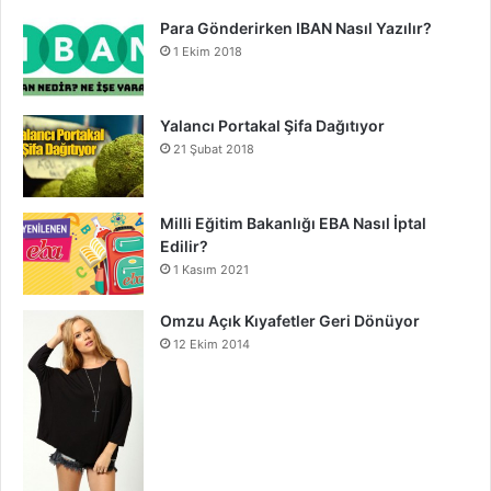
Para Gönderirken IBAN Nasıl Yazılır?
1 Ekim 2018
Yalancı Portakal Şifa Dağıtıyor
21 Şubat 2018
Milli Eğitim Bakanlığı EBA Nasıl İptal
Edilir?
1 Kasım 2021
Omzu Açık Kıyafetler Geri Dönüyor
12 Ekim 2014