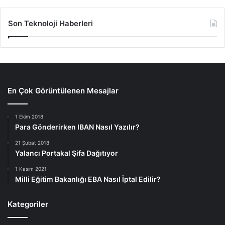
Son Teknoloji Haberleri
En Çok Görüntülenen Mesajlar
1 Ekim 2018
Para Gönderirken IBAN Nasıl Yazılır?
21 Şubat 2018
Yalancı Portakal Şifa Dağıtıyor
1 Kasım 2021
Milli Eğitim Bakanlığı EBA Nasıl İptal Edilir?
Kategoriler