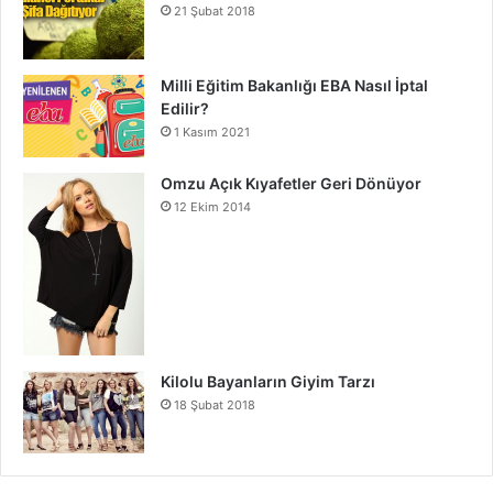
21 Şubat 2018
Milli Eğitim Bakanlığı EBA Nasıl İptal
Edilir?
1 Kasım 2021
Omzu Açık Kıyafetler Geri Dönüyor
12 Ekim 2014
Kilolu Bayanların Giyim Tarzı
18 Şubat 2018