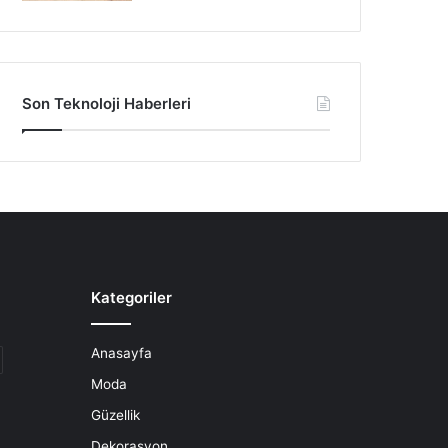
Son Teknoloji Haberleri
Kategoriler
Anasayfa
Moda
Güzellik
Dekorasyon