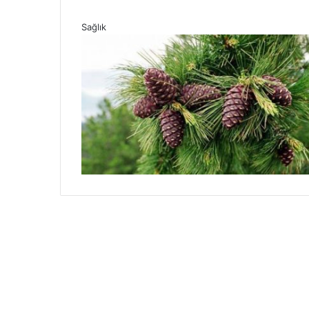
Sağlık