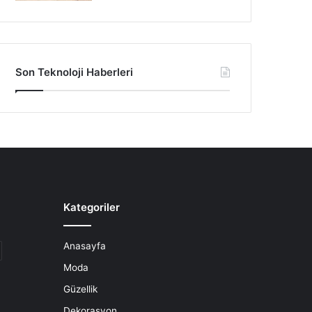
Son Teknoloji Haberleri
Kategoriler
Anasayfa
Moda
Güzellik
Dekorasyon