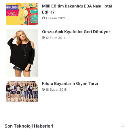
Milli Eğitim Bakanlığı EBA Nasıl İptal
Edilir?
1 Kasım 2021
Omzu Açık Kıyafetler Geri Dönüyor
12 Ekim 2014
Kilolu Bayanların Giyim Tarzı
18 Şubat 2018
Son Teknoloji Haberleri