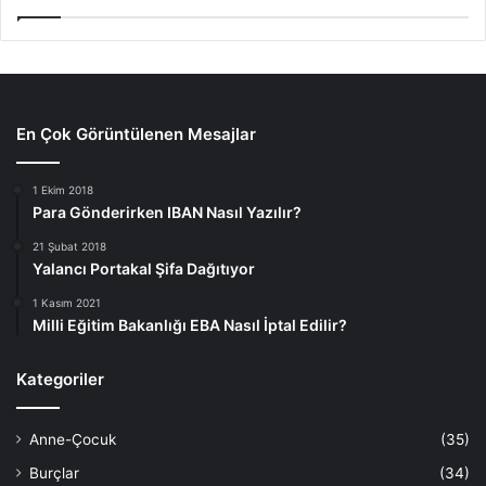
En Çok Görüntülenen Mesajlar
1 Ekim 2018
Para Gönderirken IBAN Nasıl Yazılır?
21 Şubat 2018
Yalancı Portakal Şifa Dağıtıyor
1 Kasım 2021
Milli Eğitim Bakanlığı EBA Nasıl İptal Edilir?
Kategoriler
Anne-Çocuk
(35)
Burçlar
(34)