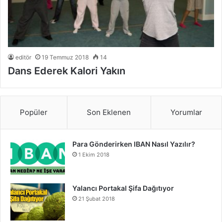
editör
19 Temmuz 2018
14
Dans Ederek Kalori Yakın
Popüler
Son Eklenen
Yorumlar
Para Gönderirken IBAN Nasıl Yazılır?
1 Ekim 2018
Yalancı Portakal Şifa Dağıtıyor
21 Şubat 2018