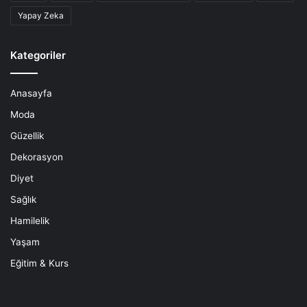
Yapay Zeka
Kategoriler
Anasayfa
Moda
Güzellik
Dekorasyon
Diyet
Sağlık
Hamilelik
Yaşam
Eğitim & Kurs