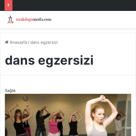
Anasayfa
/
dans egzersizi
dans egzersizi
Sağlık