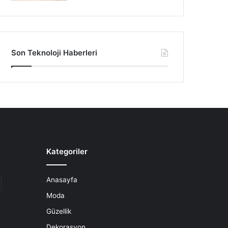
Son Teknoloji Haberleri
Kategoriler
Anasayfa
Moda
Güzellik
Dekorasyon