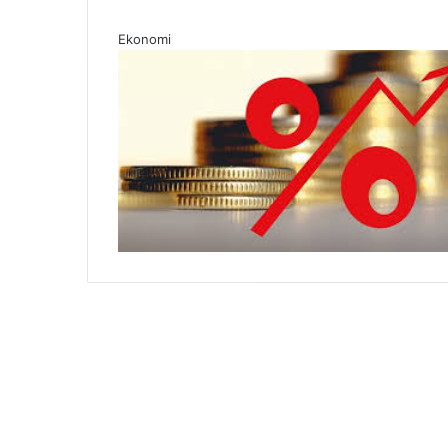
Ekonomi