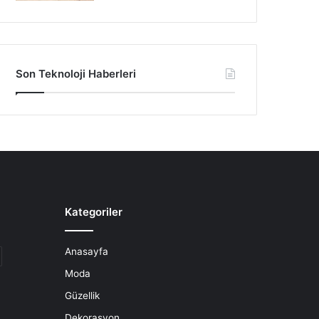
Son Teknoloji Haberleri
Kategoriler
Anasayfa
Moda
Güzellik
Dekorasyon