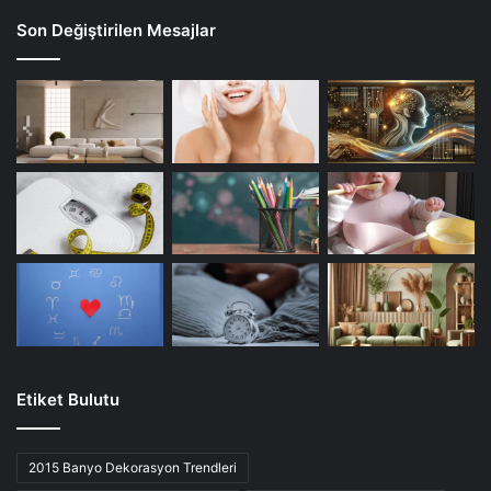
Son Değiştirilen Mesajlar
Etiket Bulutu
2015 Banyo Dekorasyon Trendleri