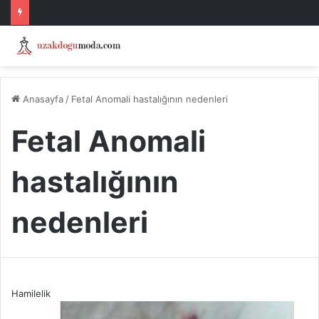
Anasayfa
/
Fetal Anomali hastalığının nedenleri
Fetal Anomali
hastalığının
nedenleri
Hamilelik