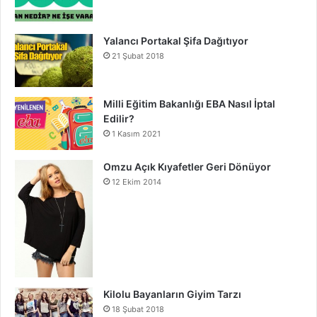
Yalancı Portakal Şifa Dağıtıyor
21 Şubat 2018
Milli Eğitim Bakanlığı EBA Nasıl İptal
Edilir?
1 Kasım 2021
Omzu Açık Kıyafetler Geri Dönüyor
12 Ekim 2014
Kilolu Bayanların Giyim Tarzı
18 Şubat 2018