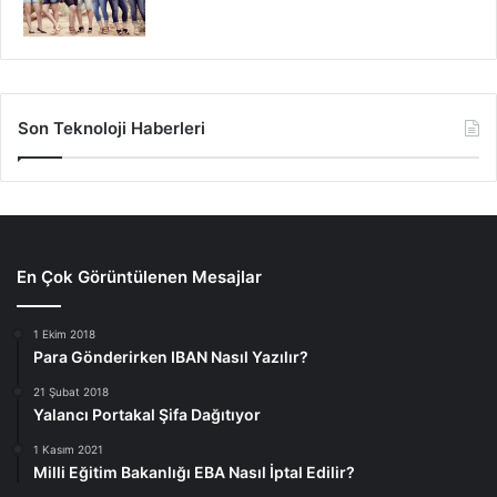
Son Teknoloji Haberleri
En Çok Görüntülenen Mesajlar
1 Ekim 2018
Para Gönderirken IBAN Nasıl Yazılır?
21 Şubat 2018
Yalancı Portakal Şifa Dağıtıyor
1 Kasım 2021
Milli Eğitim Bakanlığı EBA Nasıl İptal Edilir?