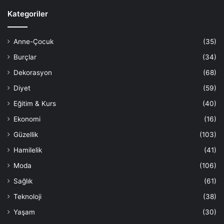
Kategoriler
Anne-Çocuk
(35)
Burçlar
(34)
Dekorasyon
(68)
Diyet
(59)
Eğitim & Kurs
(40)
Ekonomi
(16)
Güzellik
(103)
Hamilelik
(41)
Moda
(106)
Sağlık
(61)
Teknoloji
(38)
Yaşam
(30)