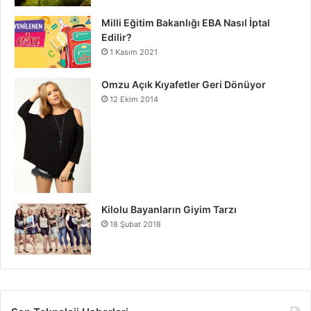
Milli Eğitim Bakanlığı EBA Nasıl İptal
Edilir?
1 Kasım 2021
Omzu Açık Kıyafetler Geri Dönüyor
12 Ekim 2014
Kilolu Bayanların Giyim Tarzı
18 Şubat 2018