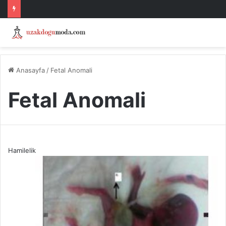
Anasayfa
/
Fetal Anomali
Fetal Anomali
Hamilelik