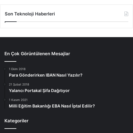
Son Teknoloji Haberleri
En Çok Görüntülenen Mesajlar
1 Ekim 2018
Para Gönderirken IBAN Nasıl Yazılır?
21 Şubat 2018
Yalancı Portakal Şifa Dağıtıyor
1 Kasım 2021
Milli Eğitim Bakanlığı EBA Nasıl İptal Edilir?
Kategoriler