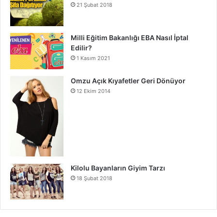
21 Şubat 2018
Milli Eğitim Bakanlığı EBA Nasıl İptal
Edilir?
1 Kasım 2021
Omzu Açık Kıyafetler Geri Dönüyor
12 Ekim 2014
Kilolu Bayanların Giyim Tarzı
18 Şubat 2018