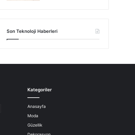
Son Teknoloji Haberleri
Kategoriler
Anasayfa
Moda
Güzellik
Dekorasyon