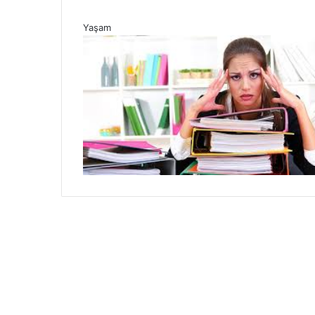
Yaşam