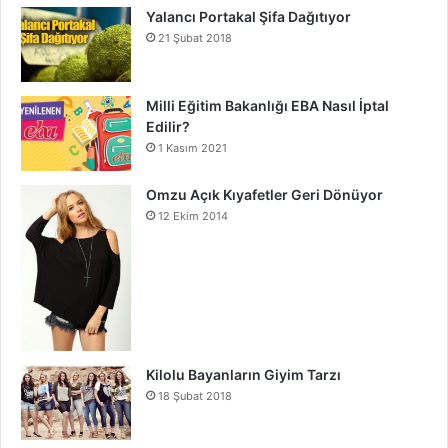
Yalancı Portakal Şifa Dağıtıyor
21 Şubat 2018
Milli Eğitim Bakanlığı EBA Nasıl İptal
Edilir?
1 Kasım 2021
Omzu Açık Kıyafetler Geri Dönüyor
12 Ekim 2014
Kilolu Bayanların Giyim Tarzı
18 Şubat 2018