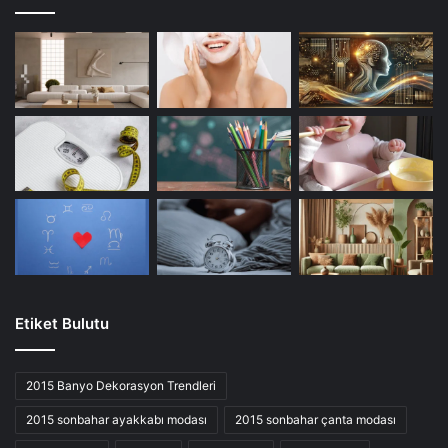
Etiket Bulutu
2015 Banyo Dekorasyon Trendleri
2015 sonbahar ayakkabı modası
2015 sonbahar çanta modası