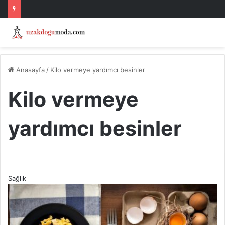
Anasayfa
/
Kilo vermeye yardımcı besinler
Kilo vermeye
yardımcı besinler
Sağlık