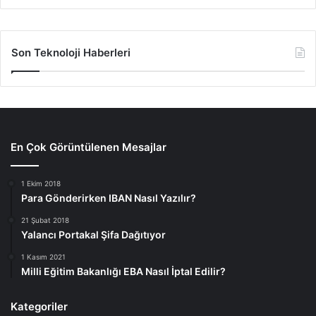
Son Teknoloji Haberleri
En Çok Görüntülenen Mesajlar
1 Ekim 2018
Para Gönderirken IBAN Nasıl Yazılır?
21 Şubat 2018
Yalancı Portakal Şifa Dağıtıyor
1 Kasım 2021
Milli Eğitim Bakanlığı EBA Nasıl İptal Edilir?
Kategoriler