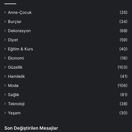
Anne-Çocuk
(35)
Burçlar
(34)
Dekorasyon
(68)
Diyet
(59)
Eğitim & Kurs
(40)
Ekonomi
(16)
Güzellik
(103)
Hamilelik
(41)
Moda
(106)
Sağlık
(61)
Teknoloji
(38)
Yaşam
(30)
Son Değiştirilen Mesajlar