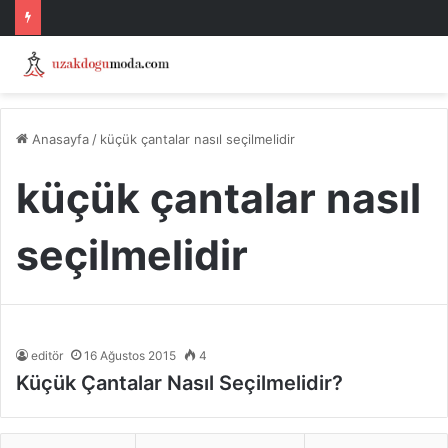
Anasayfa
/
küçük çantalar nasıl seçilmelidir
küçük çantalar nasıl
seçilmelidir
editör
16 Ağustos 2015
4
Küçük Çantalar Nasıl Seçilmelidir?