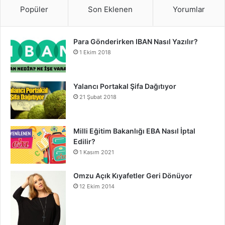
Popüler
Son Eklenen
Yorumlar
Para Gönderirken IBAN Nasıl Yazılır?
1 Ekim 2018
Yalancı Portakal Şifa Dağıtıyor
21 Şubat 2018
Milli Eğitim Bakanlığı EBA Nasıl İptal
Edilir?
1 Kasım 2021
Omzu Açık Kıyafetler Geri Dönüyor
12 Ekim 2014