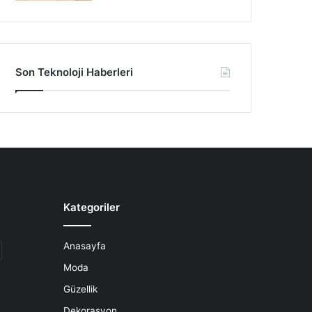
Son Teknoloji Haberleri
Kategoriler
Anasayfa
Moda
Güzellik
Dekorasyon