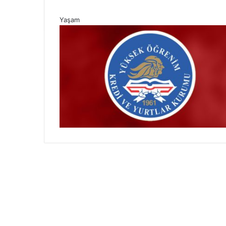
Yaşam