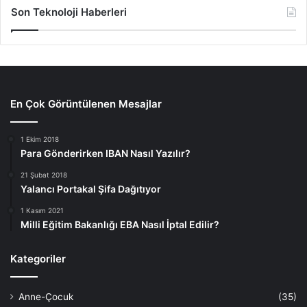
Son Teknoloji Haberleri
En Çok Görüntülenen Mesajlar
1 Ekim 2018
Para Gönderirken IBAN Nasıl Yazılır?
21 Şubat 2018
Yalancı Portakal Şifa Dağıtıyor
1 Kasım 2021
Milli Eğitim Bakanlığı EBA Nasıl İptal Edilir?
Kategoriler
Anne-Çocuk
(35)