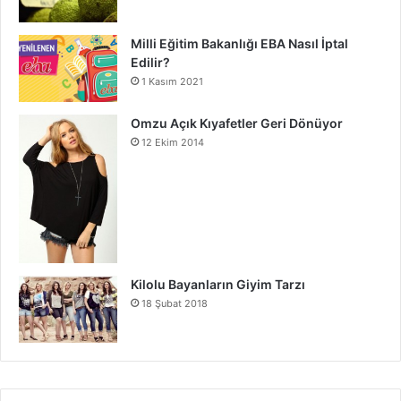
Milli Eğitim Bakanlığı EBA Nasıl İptal
Edilir?
1 Kasım 2021
Omzu Açık Kıyafetler Geri Dönüyor
12 Ekim 2014
Kilolu Bayanların Giyim Tarzı
18 Şubat 2018