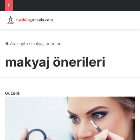
Anasayfa
/
makyaj önerileri
makyaj önerileri
Güzellik