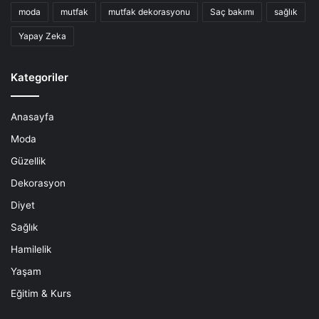
moda
mutfak
mutfak dekorasyonu
Saç bakımı
sağlık
Yapay Zeka
Kategoriler
Anasayfa
Moda
Güzellik
Dekorasyon
Diyet
Sağlık
Hamilelik
Yaşam
Eğitim & Kurs