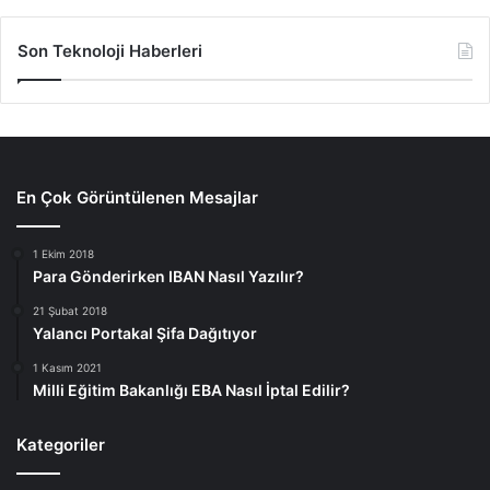
Son Teknoloji Haberleri
En Çok Görüntülenen Mesajlar
1 Ekim 2018
Para Gönderirken IBAN Nasıl Yazılır?
21 Şubat 2018
Yalancı Portakal Şifa Dağıtıyor
1 Kasım 2021
Milli Eğitim Bakanlığı EBA Nasıl İptal Edilir?
Kategoriler