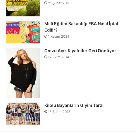
21 Şubat 2018
Milli Eğitim Bakanlığı EBA Nasıl İptal
Edilir?
1 Kasım 2021
Omzu Açık Kıyafetler Geri Dönüyor
12 Ekim 2014
Kilolu Bayanların Giyim Tarzı
18 Şubat 2018