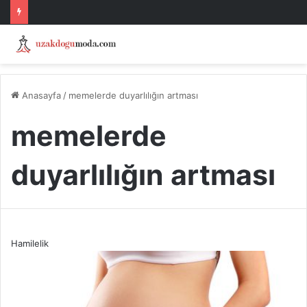
Anasayfa
/
memelerde duyarlılığın artması
memelerde
duyarlılığın artması
Hamilelik