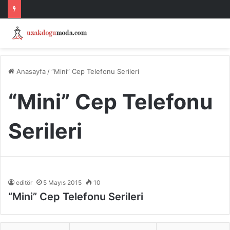
Anasayfa
/
“Mini” Cep Telefonu Serileri
“Mini” Cep Telefonu
Serileri
editör
5 Mayıs 2015
10
“Mini” Cep Telefonu Serileri