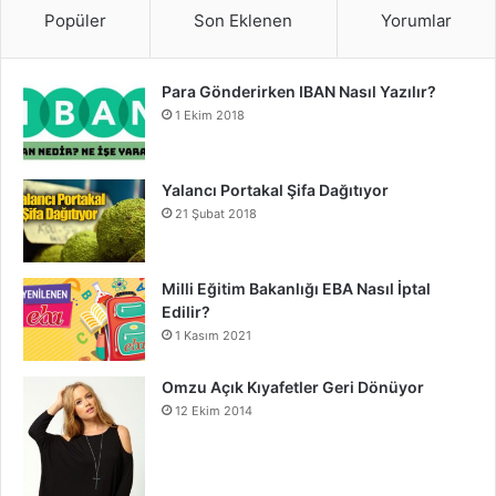
Popüler
Son Eklenen
Yorumlar
Para Gönderirken IBAN Nasıl Yazılır?
1 Ekim 2018
Yalancı Portakal Şifa Dağıtıyor
21 Şubat 2018
Milli Eğitim Bakanlığı EBA Nasıl İptal
Edilir?
1 Kasım 2021
Omzu Açık Kıyafetler Geri Dönüyor
12 Ekim 2014