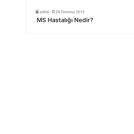
editör
29 Temmuz 2015
MS Hastalığı Nedir?