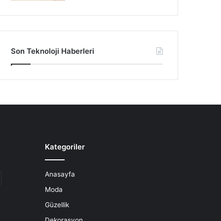
Son Teknoloji Haberleri
Kategoriler
Anasayfa
Moda
Güzellik
Dekorasyon