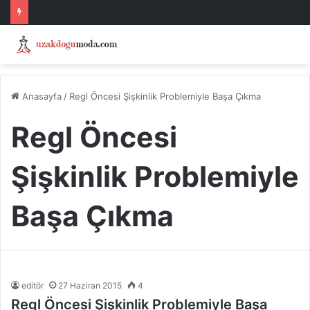
Anasayfa
/
Regl Öncesi Şişkinlik Problemiyle Başa Çıkma
Regl Öncesi
Şişkinlik Problemiyle
Başa Çıkma
editör
27 Haziran 2015
4
Regl Öncesi Şişkinlik Problemiyle Başa