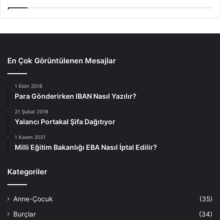
En Çok Görüntülenen Mesajlar
1 Ekim 2018
Para Gönderirken IBAN Nasıl Yazılır?
21 Şubat 2018
Yalancı Portakal Şifa Dağıtıyor
1 Kasım 2021
Milli Eğitim Bakanlığı EBA Nasıl İptal Edilir?
Kategoriler
Anne-Çocuk
(35)
Burçlar
(34)