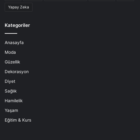
Yapay Zeka
Kategoriler
Anasayfa
Moda
Güzellik
Dekorasyon
Diyet
Sağlık
Hamilelik
Yaşam
Eğitim & Kurs