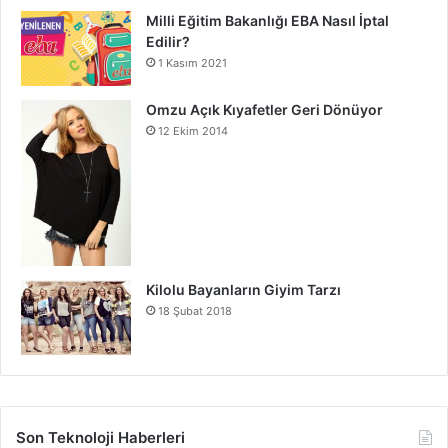
Milli Eğitim Bakanlığı EBA Nasıl İptal
Edilir?
1 Kasım 2021
Omzu Açık Kıyafetler Geri Dönüyor
12 Ekim 2014
Kilolu Bayanların Giyim Tarzı
18 Şubat 2018
Son Teknoloji Haberleri