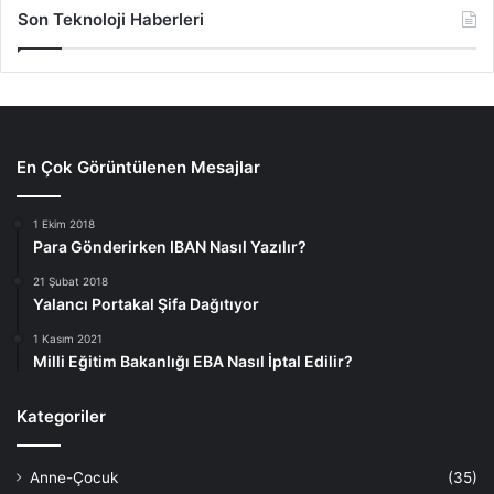
Son Teknoloji Haberleri
En Çok Görüntülenen Mesajlar
1 Ekim 2018
Para Gönderirken IBAN Nasıl Yazılır?
21 Şubat 2018
Yalancı Portakal Şifa Dağıtıyor
1 Kasım 2021
Milli Eğitim Bakanlığı EBA Nasıl İptal Edilir?
Kategoriler
Anne-Çocuk
(35)