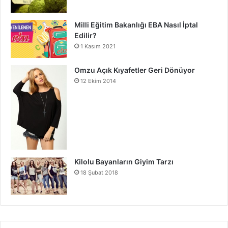
Milli Eğitim Bakanlığı EBA Nasıl İptal
Edilir?
1 Kasım 2021
Omzu Açık Kıyafetler Geri Dönüyor
12 Ekim 2014
Kilolu Bayanların Giyim Tarzı
18 Şubat 2018