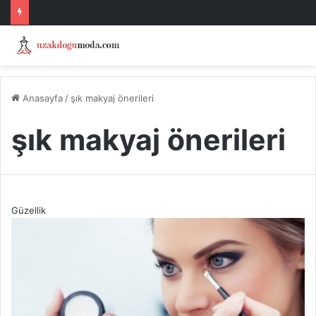
Anasayfa
/
şık makyaj önerileri
şık makyaj önerileri
Güzellik