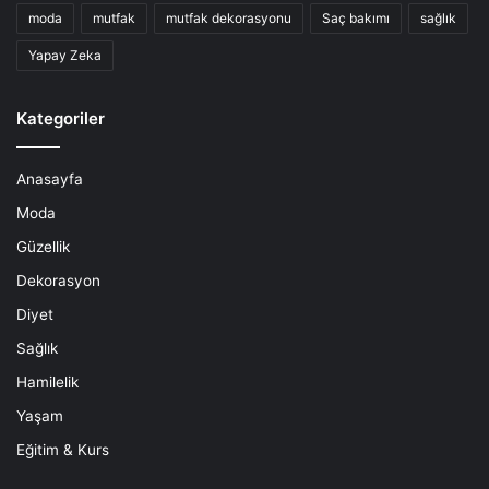
moda
mutfak
mutfak dekorasyonu
Saç bakımı
sağlık
Yapay Zeka
Kategoriler
Anasayfa
Moda
Güzellik
Dekorasyon
Diyet
Sağlık
Hamilelik
Yaşam
Eğitim & Kurs