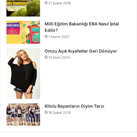
21 Şubat 2018
Milli Eğitim Bakanlığı EBA Nasıl İptal
Edilir?
1 Kasım 2021
Omzu Açık Kıyafetler Geri Dönüyor
12 Ekim 2014
Kilolu Bayanların Giyim Tarzı
18 Şubat 2018