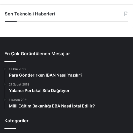
Son Teknoloji Haberleri
En Çok Görüntülenen Mesajlar
1 Ekim 2018
Para Gönderirken IBAN Nasıl Yazılır?
21 Şubat 2018
Yalancı Portakal Şifa Dağıtıyor
1 Kasım 2021
Milli Eğitim Bakanlığı EBA Nasıl İptal Edilir?
Kategoriler