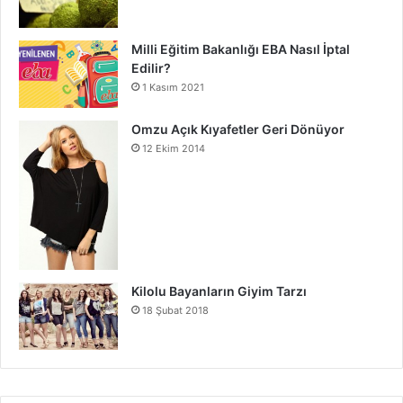
Milli Eğitim Bakanlığı EBA Nasıl İptal
Edilir?
1 Kasım 2021
Omzu Açık Kıyafetler Geri Dönüyor
12 Ekim 2014
Kilolu Bayanların Giyim Tarzı
18 Şubat 2018