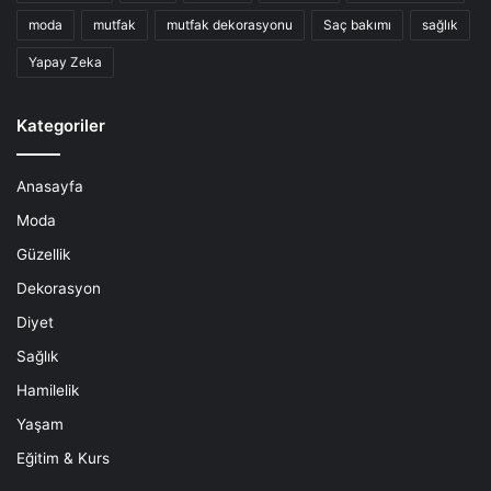
moda
mutfak
mutfak dekorasyonu
Saç bakımı
sağlık
Yapay Zeka
Kategoriler
Anasayfa
Moda
Güzellik
Dekorasyon
Diyet
Sağlık
Hamilelik
Yaşam
Eğitim & Kurs