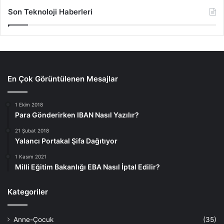
Son Teknoloji Haberleri
En Çok Görüntülenen Mesajlar
1 Ekim 2018
Para Gönderirken IBAN Nasıl Yazılır?
21 Şubat 2018
Yalancı Portakal Şifa Dağıtıyor
1 Kasım 2021
Milli Eğitim Bakanlığı EBA Nasıl İptal Edilir?
Kategoriler
Anne-Çocuk
(35)