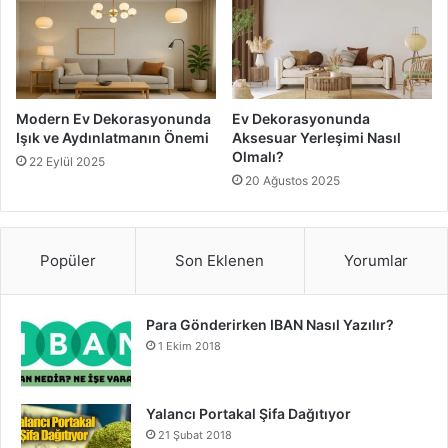
Modern Ev Dekorasyonunda
Ev Dekorasyonunda
Işık ve Aydınlatmanın Önemi
Aksesuar Yerleşimi Nasıl
Olmalı?
22 Eylül 2025
20 Ağustos 2025
Popüler
Son Eklenen
Yorumlar
Para Gönderirken IBAN Nasıl Yazılır?
1 Ekim 2018
Yalancı Portakal Şifa Dağıtıyor
21 Şubat 2018