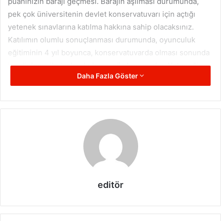
puanınızın barajı geçmesi. Barajın aşılması durumunda,
pek çok üniversitenin devlet konservatuvarı için açtığı
yetenek sınavlarına katılma hakkına sahip olacaksınız.
Katılımın olumlu sonuçlanması durumunda, oyunculuk
eğitiminin 4 yıl boyunca, konservatuvarda olması sonunda
ise diploma ile taçlandırılması söz konusudur. Yeteneğine
Daha Fazla Göster
güvenen herkesin, barajı geçmesi halinde sınava katılımı
söz konusudur.
editör