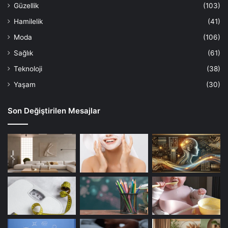
Güzellik
(103)
Hamilelik
(41)
Moda
(106)
Sağlık
(61)
Teknoloji
(38)
Yaşam
(30)
Son Değiştirilen Mesajlar