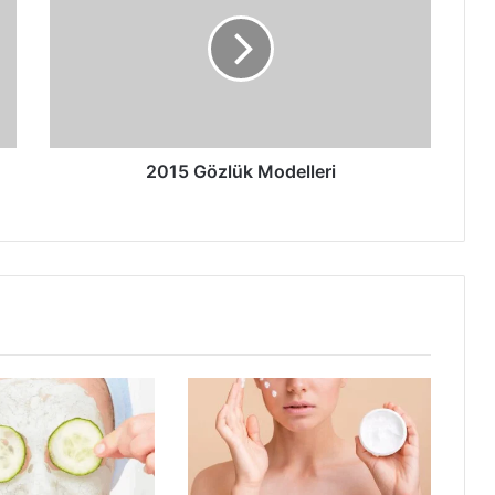
Modelleri
2015 Gözlük Modelleri