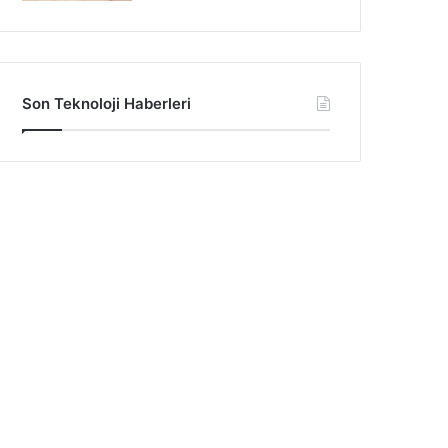
Son Teknoloji Haberleri