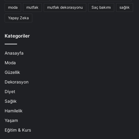
moda
mutfak
mutfak dekorasyonu
Saç bakımı
sağlık
Yapay Zeka
Kategoriler
Anasayfa
Moda
Güzellik
Dekorasyon
Diyet
Sağlık
Hamilelik
Yaşam
Eğitim & Kurs