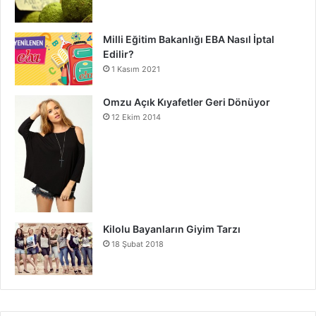
Milli Eğitim Bakanlığı EBA Nasıl İptal
Edilir?
1 Kasım 2021
Omzu Açık Kıyafetler Geri Dönüyor
12 Ekim 2014
Kilolu Bayanların Giyim Tarzı
18 Şubat 2018