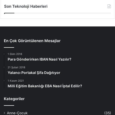
Son Teknoloji Haberleri
En Çok Görüntülenen Mesajlar
1 Ekim 2018
Para Gönderirken IBAN Nasıl Yazılır?
21 Şubat 2018
Yalancı Portakal Şifa Dağıtıyor
1 Kasım 2021
Milli Eğitim Bakanlığı EBA Nasıl İptal Edilir?
Kategoriler
Anne-Çocuk
(35)