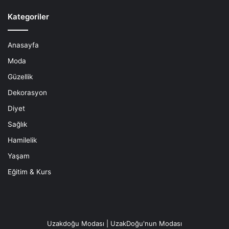
Kategoriler
Anasayfa
Moda
Güzellik
Dekorasyon
Diyet
Sağlık
Hamilelik
Yaşam
Eğitim & Kurs
Uzakdoğu Modası | UzakDoğu'nun Modası