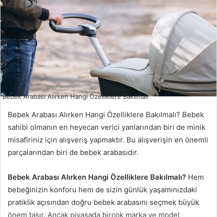
Bebek Arabası Alırken Hangi Özelliklere Bakılmalı
Bebek Arabası Alırken Hangi Özelliklere Bakılmalı? Bebek
sahibi olmanın en heyecan verici yanlarından biri de minik
misafiriniz için alışveriş yapmaktır. Bu alışverişin en önemli
parçalarından biri de bebek arabasıdır.
Bebek Arabası Alırken Hangi Özelliklere Bakılmalı?
Hem
bebeğinizin konforu hem de sizin günlük yaşamınızdaki
pratiklik açısından doğru bebek arabasını seçmek büyük
önem taşır. Ancak piyasada birçok marka ve model