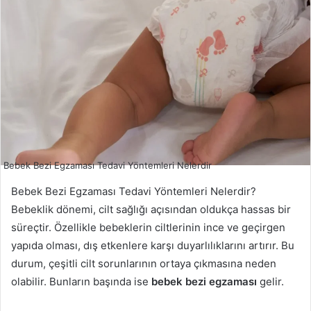
Bebek Bezi Egzaması Tedavi Yöntemleri Nelerdir
Bebek Bezi Egzaması Tedavi Yöntemleri Nelerdir?
Bebeklik dönemi, cilt sağlığı açısından oldukça hassas bir
süreçtir. Özellikle bebeklerin ciltlerinin ince ve geçirgen
yapıda olması, dış etkenlere karşı duyarlılıklarını artırır. Bu
durum, çeşitli cilt sorunlarının ortaya çıkmasına neden
olabilir. Bunların başında ise
bebek bezi egzaması
gelir.