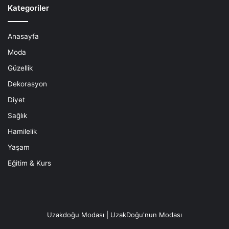
Kategoriler
Anasayfa
Moda
Güzellik
Dekorasyon
Diyet
Sağlık
Hamilelik
Yaşam
Eğitim & Kurs
Uzakdoğu Modası | UzakDoğu'nun Modası