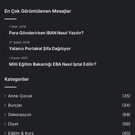
En Çok Görüntülenen Mesajlar
1 Ekim 2018
Para Gönderirken IBAN Nasıl Yazılır?
21 Şubat 2018
Yalancı Portakal Şifa Dağıtıyor
1 Kasım 2021
Milli Eğitim Bakanlığı EBA Nasıl İptal Edilir?
Kategoriler
Anne-Çocuk
(35)
Burçlar
(34)
Dekorasyon
(68)
Diyet
(59)
Eğitim & Kurs
(40)