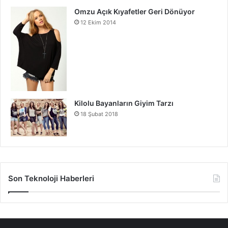
Omzu Açık Kıyafetler Geri Dönüyor
12 Ekim 2014
Kilolu Bayanların Giyim Tarzı
18 Şubat 2018
Son Teknoloji Haberleri