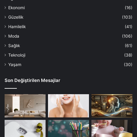
Ekonomi
(16)
Güzellik
(103)
Hamilelik
(41)
Moda
(106)
Sağlık
(61)
Teknoloji
(38)
Yaşam
(30)
Son Değiştirilen Mesajlar