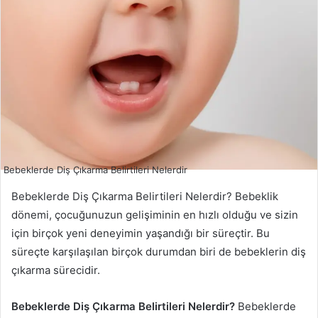
Bebeklerde Diş Çıkarma Belirtileri Nelerdir
Bebeklerde Diş Çıkarma Belirtileri Nelerdir? Bebeklik
dönemi, çocuğunuzun gelişiminin en hızlı olduğu ve sizin
için birçok yeni deneyimin yaşandığı bir süreçtir. Bu
süreçte karşılaşılan birçok durumdan biri de bebeklerin diş
çıkarma sürecidir.
Bebeklerde Diş Çıkarma Belirtileri Nelerdir?
Bebeklerde