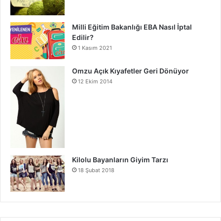
Milli Eğitim Bakanlığı EBA Nasıl İptal
Edilir?
1 Kasım 2021
Omzu Açık Kıyafetler Geri Dönüyor
12 Ekim 2014
Kilolu Bayanların Giyim Tarzı
18 Şubat 2018