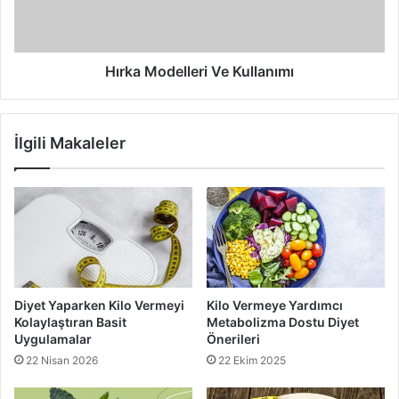
Hırka Modelleri Ve Kullanımı
İlgili Makaleler
Diyet Yaparken Kilo Vermeyi
Kilo Vermeye Yardımcı
Kolaylaştıran Basit
Metabolizma Dostu Diyet
Uygulamalar
Önerileri
22 Nisan 2026
22 Ekim 2025