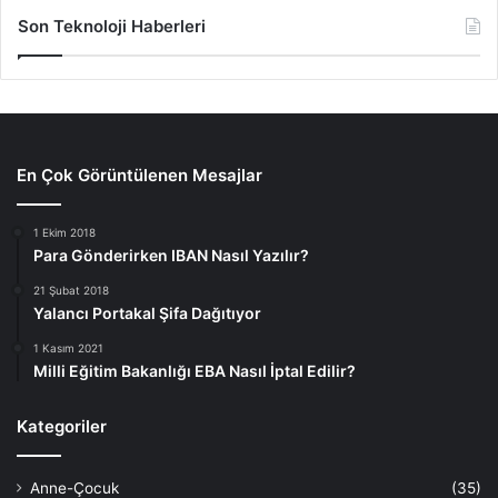
Son Teknoloji Haberleri
En Çok Görüntülenen Mesajlar
1 Ekim 2018
Para Gönderirken IBAN Nasıl Yazılır?
21 Şubat 2018
Yalancı Portakal Şifa Dağıtıyor
1 Kasım 2021
Milli Eğitim Bakanlığı EBA Nasıl İptal Edilir?
Kategoriler
Anne-Çocuk
(35)