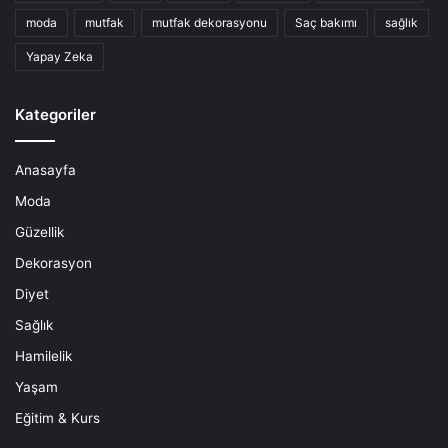
moda
mutfak
mutfak dekorasyonu
Saç bakımı
sağlık
Yapay Zeka
Kategoriler
Anasayfa
Moda
Güzellik
Dekorasyon
Diyet
Sağlık
Hamilelik
Yaşam
Eğitim & Kurs