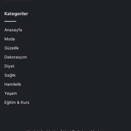
Kategoriler
Anasayfa
Moda
Güzellik
Dekorasyon
Diyet
Sağlık
Hamilelik
Yaşam
Eğitim & Kurs