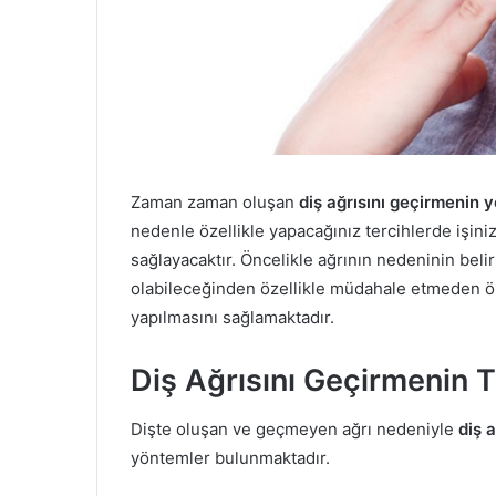
Zaman zaman oluşan
diş ağrısını geçirmenin 
nedenle özellikle yapacağınız tercihlerde işini
sağlayacaktır. Öncelikle ağrının nedeninin belir
olabileceğinden özellikle müdahale etmeden ö
yapılmasını sağlamaktadır.
Diş Ağrısını Geçirmenin T
Dişte oluşan ve geçmeyen ağrı nedeniyle
diş 
yöntemler bulunmaktadır.