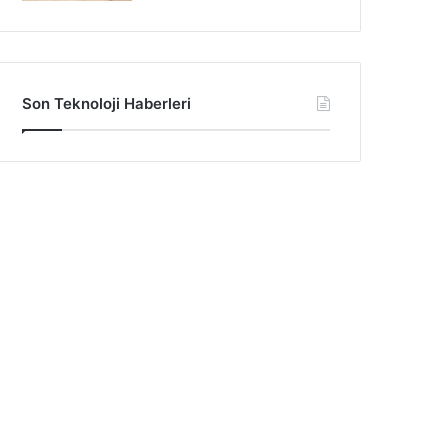
Son Teknoloji Haberleri