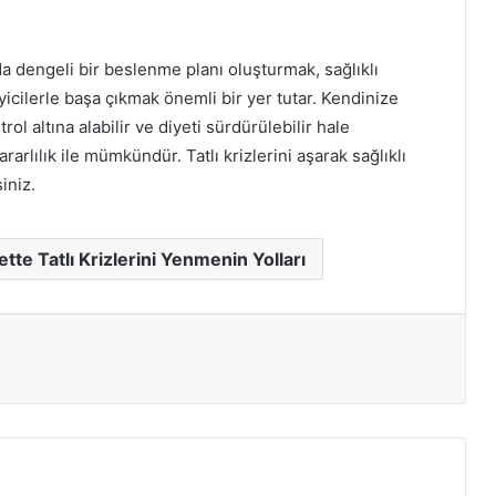
a dengeli bir beslenme planı oluşturmak, sağlıklı
eyicilerle başa çıkmak önemli bir yer tutar. Kendinize
trol altına alabilir ve diyeti sürdürülebilir hale
arlılık ile mümkündür. Tatlı krizlerini aşarak sağlıklı
iniz.
ette Tatlı Krizlerini Yenmenin Yolları
ır