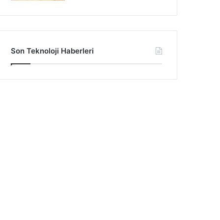
Son Teknoloji Haberleri